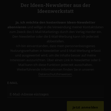
Der Ideen-Newsletter aus der
Ideenwerkstatt
Ja, ich möchte den kostenlosen Ideen-Newsletter
abonnieren
und willige in die Verwendung meiner Kontaktdaten
zum Zweck des E-Mail-Marketings durch den Verlag Herder ein.
Den Newsletter oder die E-Mail-Werbung kann ich jederzeit
abbestellen.
Ich bin einverstanden, dass mein personenbezogenes
Nutzungsverhalten in Newsletter und E-Mail-Werbung erfasst
und ausgewertet wird, um die Inhalte besser auf meine
Interessen auszurichten. Über einen Link in Newsletter oder E-
Mail kann ich diese Funktion jederzeit ausschalten.
Weiterführende Informationen finden Sie in unseren
Datenschutzhinweisen
.
E-MAIL
Jetzt anmelden