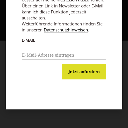
Über einen Link in Newsletter oder E-Mail
kann ich diese Funktion jederzeit
Nach oben
ausschalten.
Weiterführende Informationen finden Sie
in unseren
Datenschutzhinweisen
.
E-MAIL
Jetzt anfordern