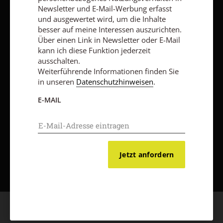
Newsletter und E-Mail-Werbung erfasst
und ausgewertet wird, um die Inhalte
Vertrag widerrufen
Abo online kündigen
besser auf meine Interessen auszurichten.
Über einen Link in Newsletter oder E-Mail
kann ich diese Funktion jederzeit
ausschalten.
Weiterführende Informationen finden Sie
in unseren
Datenschutzhinweisen
.
E-MAIL
Nach oben
Jetzt anfordern