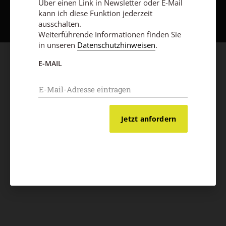
Nach oben
Über einen Link in Newsletter oder E-Mail
kann ich diese Funktion jederzeit
ausschalten.
Weiterführende Informationen finden Sie
in unseren
Datenschutzhinweisen
.
E-MAIL
Jetzt anfordern