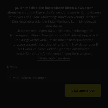
Ja, ich möchte den kostenlosen Ideen-Newsletter
abonnieren
und willige in die Verwendung meiner Kontaktdaten
zum Zweck des E-Mail-Marketings durch den Verlag Herder ein.
Den Newsletter oder die E-Mail-Werbung kann ich jederzeit
abbestellen.
Ich bin einverstanden, dass mein personenbezogenes
Nutzungsverhalten in Newsletter und E-Mail-Werbung erfasst
und ausgewertet wird, um die Inhalte besser auf meine
Interessen auszurichten. Über einen Link in Newsletter oder E-
Mail kann ich diese Funktion jederzeit ausschalten.
Weiterführende Informationen finden Sie in unseren
Datenschutzhinweisen
.
E-MAIL
Jetzt anmelden