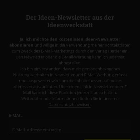
Der Ideen-Newsletter aus der
Ideenwerkstatt
Ja, ich möchte den kostenlosen Ideen-Newsletter
abonnieren
und willige in die Verwendung meiner Kontaktdaten
zum Zweck des E-Mail-Marketings durch den Verlag Herder ein.
Den Newsletter oder die E-Mail-Werbung kann ich jederzeit
abbestellen.
Ich bin einverstanden, dass mein personenbezogenes
Nutzungsverhalten in Newsletter und E-Mail-Werbung erfasst
und ausgewertet wird, um die Inhalte besser auf meine
Interessen auszurichten. Über einen Link in Newsletter oder E-
Mail kann ich diese Funktion jederzeit ausschalten.
Weiterführende Informationen finden Sie in unseren
Datenschutzhinweisen
.
E-MAIL