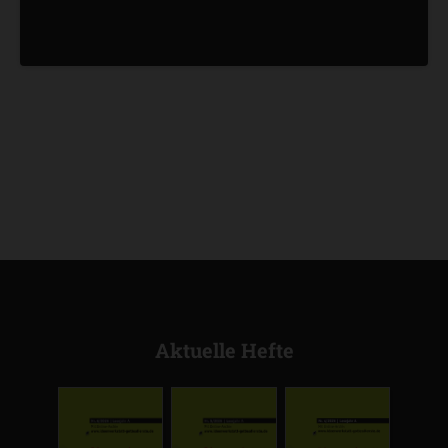
Aktuelle Hefte