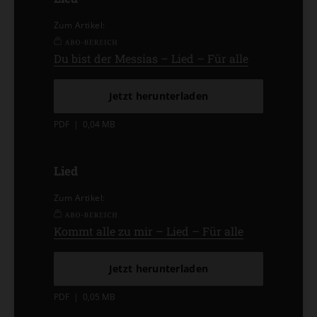
Zum Artikel:
Du bist der Messias – Lied – Für alle
Jetzt herunterladen
PDF
|
0,04 MB
Lied
Zum Artikel:
Kommt alle zu mir – Lied – Für alle
Jetzt herunterladen
PDF
|
0,05 MB