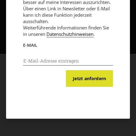
besser auf meine Interessen auszurichten.
Über einen Link in Newsletter oder E-Mail
kann ich diese Funktion jederzeit
ausschalten.
Weiterführende Informationen finden Sie
Nach oben
in unseren
Datenschutzhinweisen
.
E-MAIL
Jetzt anfordern