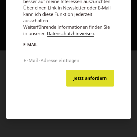
besser auf meine Interessen auszurichten.
Über einen Link in Newsletter oder E-Mail
kann ich diese Funktion jederzeit
ausschalten.
Nach oben
Weiterführende Informationen finden Sie
in unseren
Datenschutzhinweisen
.
E-MAIL
Jetzt anfordern