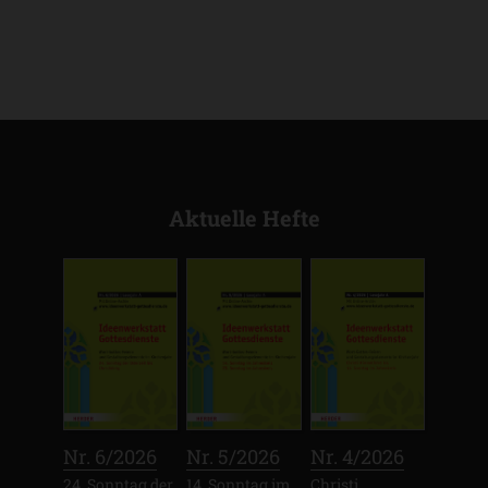
Aktuelle Hefte
:
:
:
Nr. 6/2026
Nr. 5/2026
Nr. 4/2026
24. Sonntag der
14. Sonntag im
Christi