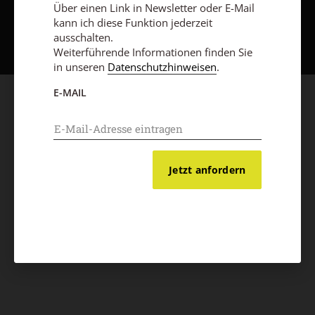
Über einen Link in Newsletter oder E-Mail
Nach oben
kann ich diese Funktion jederzeit
ausschalten.
Weiterführende Informationen finden Sie
in unseren
Datenschutzhinweisen
.
E-MAIL
Jetzt anfordern