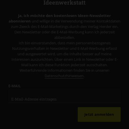
Ideenwerkstatt
Ja, ich möchte den kostenlosen Ideen-Newsletter
abonnieren
und willige in die Verwendung meiner Kontaktdaten
zum Zweck des E-Mail-Marketings durch den Verlag Herder ein.
Den Newsletter oder die E-Mail-Werbung kann ich jederzeit
abbestellen.
Ich bin einverstanden, dass mein personenbezogenes
Nutzungsverhalten in Newsletter und E-Mail-Werbung erfasst
und ausgewertet wird, um die Inhalte besser auf meine
Interessen auszurichten. Über einen Link in Newsletter oder E-
Mail kann ich diese Funktion jederzeit ausschalten.
Weiterführende Informationen finden Sie in unseren
Datenschutzhinweisen
.
E-MAIL
Jetzt anmelden