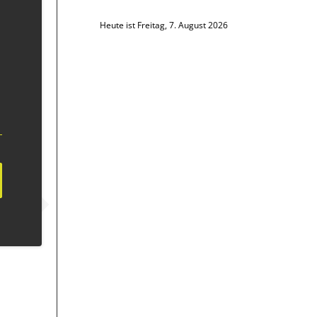
Heute ist Freitag, 7. August 2026