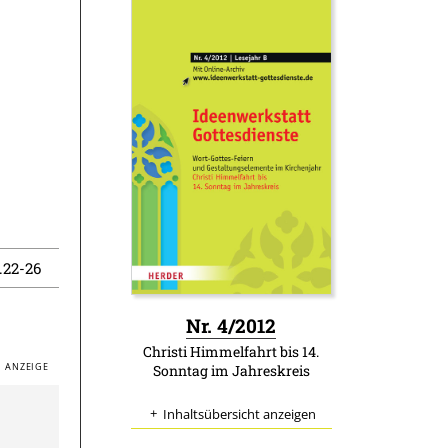
.22-26
:
Nr. 4/2012
Christi Himmelfahrt bis 14.
Sonntag im Jahreskreis
Inhaltsübersicht anzeigen