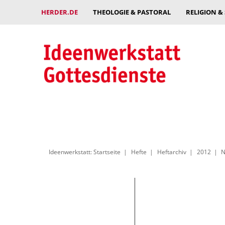
HERDER.DE
THEOLOGIE & PASTORAL
RELIGION &
Ideenwerkstatt: Startseite
Hefte
Heftarchiv
2012
N