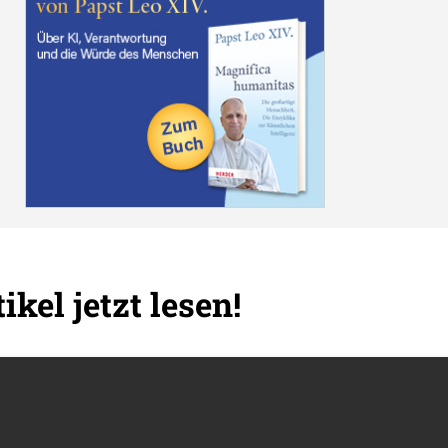
ikel jetzt lesen!