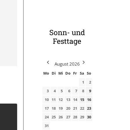
Sonn- und
Festtage
August
2026
Mo
Di
Mi
Do
Fr
Sa
So
1
2
3
4
5
6
7
8
9
10
11
12
13
14
15
16
17
18
19
20
21
22
23
24
25
26
27
28
29
30
31