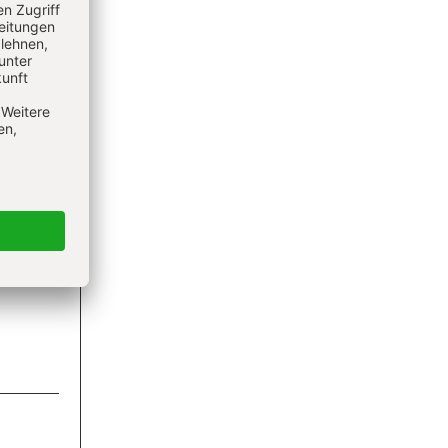
ieren