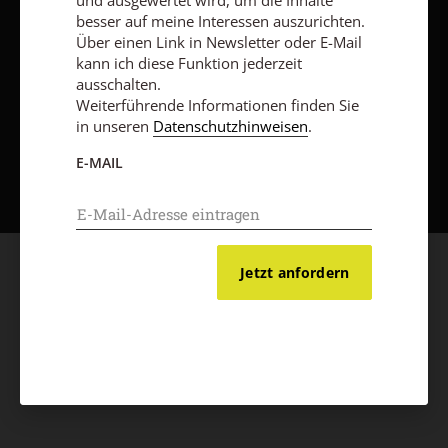
und ausgewertet wird, um die Inhalte
besser auf meine Interessen auszurichten.
Über einen Link in Newsletter oder E-Mail
kann ich diese Funktion jederzeit
ausschalten.
Weiterführende Informationen finden Sie
in unseren
Datenschutzhinweisen
.
Nach oben
E-MAIL
Jetzt anfordern