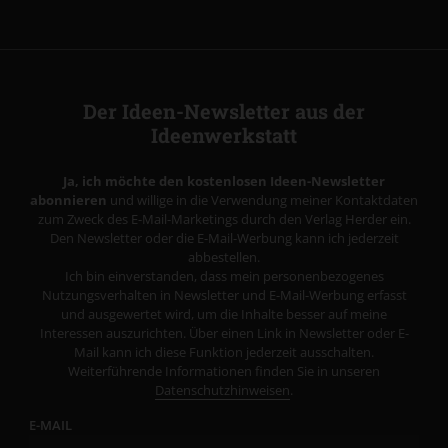
Der Ideen-Newsletter aus der
Ideenwerkstatt
Ja, ich möchte den kostenlosen Ideen-Newsletter
abonnieren
und willige in die Verwendung meiner Kontaktdaten
zum Zweck des E-Mail-Marketings durch den Verlag Herder ein.
Den Newsletter oder die E-Mail-Werbung kann ich jederzeit
abbestellen.
Ich bin einverstanden, dass mein personenbezogenes
Nutzungsverhalten in Newsletter und E-Mail-Werbung erfasst
und ausgewertet wird, um die Inhalte besser auf meine
Interessen auszurichten. Über einen Link in Newsletter oder E-
Mail kann ich diese Funktion jederzeit ausschalten.
Weiterführende Informationen finden Sie in unseren
Datenschutzhinweisen
.
E-MAIL