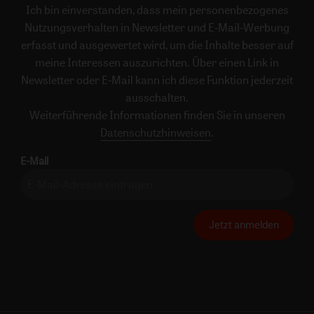
Ich bin einverstanden, dass mein personenbezogenes
Nutzungsverhalten in Newsletter und E-Mail-Werbung
erfasst und ausgewertet wird, um die Inhalte besser auf
meine Interessen auszurichten. Über einen Link in
Newsletter oder E-Mail kann ich diese Funktion jederzeit
ausschalten.
Weiterführende Informationen finden Sie in unseren
Datenschutzhinweisen
.
E-Mail
Jetzt anmelden