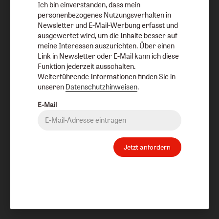
Ich bin einverstanden, dass mein
personenbezogenes Nutzungsverhalten in
Newsletter und E-Mail-Werbung erfasst und
ausgewertet wird, um die Inhalte besser auf
meine Interessen auszurichten. Über einen
Link in Newsletter oder E-Mail kann ich diese
Funktion jederzeit ausschalten.
Weiterführende Informationen finden Sie in
unseren
Datenschutzhinweisen
.
E-Mail
Jetzt anfordern