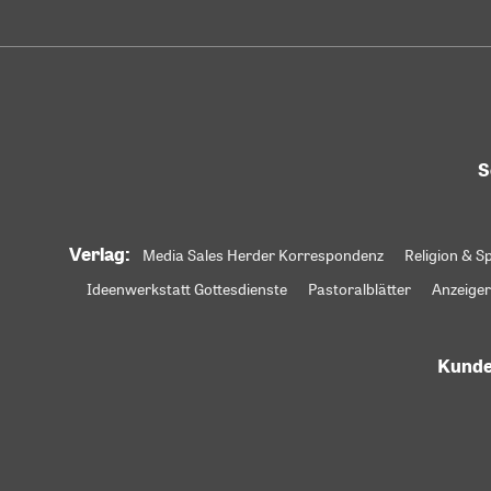
S
Verlag:
Media Sales Herder Korrespondenz
Religion & Sp
Ideenwerkstatt Gottesdienste
Pastoralblätter
Anzeiger
Kunde