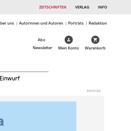
ZEITSCHRIFTEN
VERLAG
INFO
ber uns
Autorinnen und Autoren
Porträts
Redaktion
Abo
Newsletter
Mein Konto
Warenkorb
Einwurf