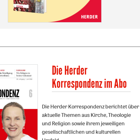
Die Herder
Korrespondenz im Abo
Die Herder Korrespondenz berichtet über
aktuelle Themen aus Kirche, Theologie
und Religion sowie ihrem jeweiligen
gesellschaftlichen und kulturellen