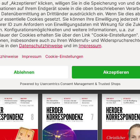
Aktuelle Hefte