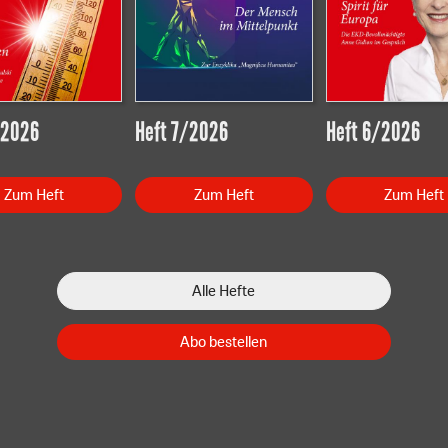
/2026
Heft 7/2026
Heft 6/2026
Zum Heft
Zum Heft
Zum Heft
Alle Hefte
Abo bestellen