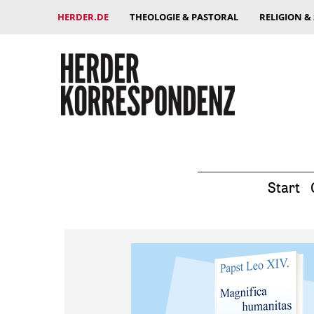
HERDER.DE
THEOLOGIE & PASTORAL
RELIGION &
Start