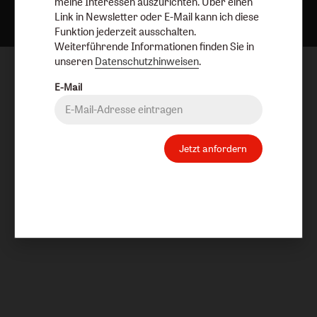
meine Interessen auszurichten. Über einen
Link in Newsletter oder E-Mail kann ich diese
Funktion jederzeit ausschalten.
Weiterführende Informationen finden Sie in
unseren
Datenschutzhinweisen
.
E-Mail
Jetzt anfordern