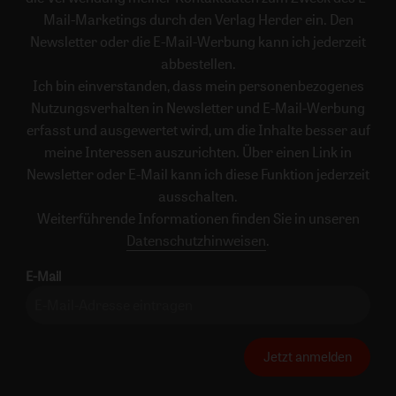
Mail-Marketings durch den Verlag Herder ein. Den
Newsletter oder die E-Mail-Werbung kann ich jederzeit
abbestellen.
Ich bin einverstanden, dass mein personenbezogenes
Nutzungsverhalten in Newsletter und E-Mail-Werbung
erfasst und ausgewertet wird, um die Inhalte besser auf
meine Interessen auszurichten. Über einen Link in
Newsletter oder E-Mail kann ich diese Funktion jederzeit
ausschalten.
Weiterführende Informationen finden Sie in unseren
Datenschutzhinweisen
.
E-Mail
Jetzt anmelden