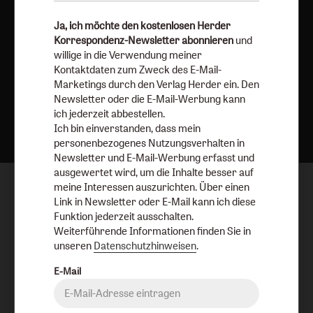
Ja, ich möchte den kostenlosen Herder
Korrespondenz-Newsletter abonnieren
und
willige in die Verwendung meiner
Kontaktdaten zum Zweck des E-Mail-
Marketings durch den Verlag Herder ein. Den
Newsletter oder die E-Mail-Werbung kann
Nach oben
ich jederzeit abbestellen.
Ich bin einverstanden, dass mein
personenbezogenes Nutzungsverhalten in
Newsletter und E-Mail-Werbung erfasst und
ausgewertet wird, um die Inhalte besser auf
meine Interessen auszurichten. Über einen
Link in Newsletter oder E-Mail kann ich diese
Funktion jederzeit ausschalten.
Weiterführende Informationen finden Sie in
unseren
Datenschutzhinweisen
.
E-Mail