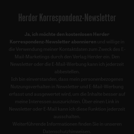
Herder Korrespondenz-Newsletter
Ja, ich möchte den kostenlosen Herder
Korrespondenz-Newsletter abonnieren
und willige in
die Verwendung meiner Kontaktdaten zum Zweck des E-
Mail-Marketings durch den Verlag Herder ein. Den
Newsletter oder die E-Mail-Werbung kann ich jederzeit
abbestellen.
Ich bin einverstanden, dass mein personenbezogenes
Nutzungsverhalten in Newsletter und E-Mail-Werbung
erfasst und ausgewertet wird, um die Inhalte besser auf
meine Interessen auszurichten. Über einen Link in
Newsletter oder E-Mail kann ich diese Funktion jederzeit
ausschalten.
Weiterführende Informationen finden Sie in unseren
Datenschutzhinweisen
.