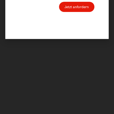
Jetzt anfordern