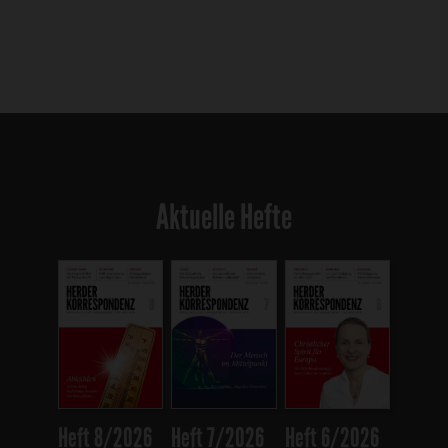
Aktuelle Hefte
Heft 8/2026
Heft 7/2026
Heft 6/2026