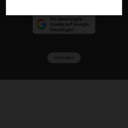
Nach oben