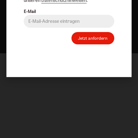
unseren
Datenschutzhinweisen
.
E-Mail
Nach oben
Jetzt anfordern