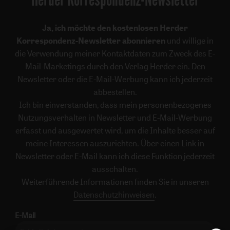
Ja, ich möchte den kostenlosen Herder
Korrespondenz-Newsletter abonnieren
und willige in
die Verwendung meiner Kontaktdaten zum Zweck des E-
Mail-Marketings durch den Verlag Herder ein. Den
Newsletter oder die E-Mail-Werbung kann ich jederzeit
abbestellen.
Ich bin einverstanden, dass mein personenbezogenes
Nutzungsverhalten in Newsletter und E-Mail-Werbung
erfasst und ausgewertet wird, um die Inhalte besser auf
meine Interessen auszurichten. Über einen Link in
Newsletter oder E-Mail kann ich diese Funktion jederzeit
ausschalten.
Weiterführende Informationen finden Sie in unseren
Datenschutzhinweisen
.
E-Mail