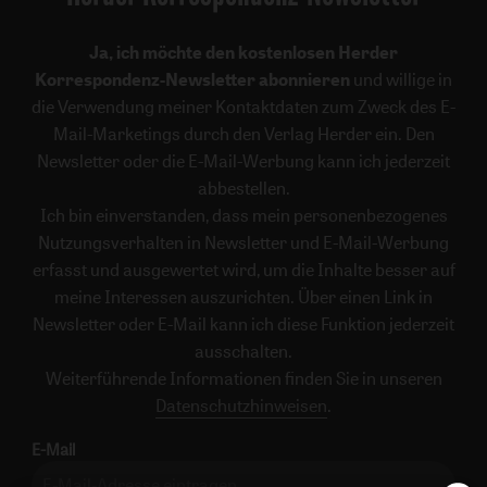
Ja, ich möchte den kostenlosen Herder
Korrespondenz-Newsletter abonnieren
und willige in
die Verwendung meiner Kontaktdaten zum Zweck des E-
Mail-Marketings durch den Verlag Herder ein. Den
Newsletter oder die E-Mail-Werbung kann ich jederzeit
abbestellen.
Ich bin einverstanden, dass mein personenbezogenes
Nutzungsverhalten in Newsletter und E-Mail-Werbung
erfasst und ausgewertet wird, um die Inhalte besser auf
meine Interessen auszurichten. Über einen Link in
Newsletter oder E-Mail kann ich diese Funktion jederzeit
ausschalten.
Weiterführende Informationen finden Sie in unseren
Datenschutzhinweisen
.
E-Mail