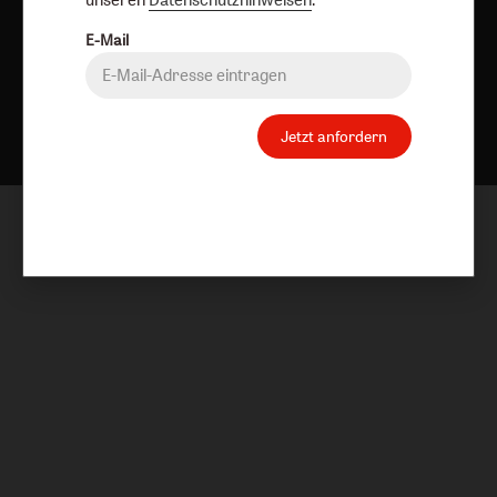
E-Mail
Nach oben
Jetzt anfordern