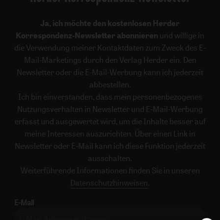
Ja, ich möchte den kostenlosen Herder
Korrespondenz-Newsletter abonnieren
und willige in
die Verwendung meiner Kontaktdaten zum Zweck des E-
Mail-Marketings durch den Verlag Herder ein. Den
Newsletter oder die E-Mail-Werbung kann ich jederzeit
abbestellen.
Ich bin einverstanden, dass mein personenbezogenes
Nutzungsverhalten in Newsletter und E-Mail-Werbung
erfasst und ausgewertet wird, um die Inhalte besser auf
meine Interessen auszurichten. Über einen Link in
Newsletter oder E-Mail kann ich diese Funktion jederzeit
ausschalten.
Weiterführende Informationen finden Sie in unseren
Datenschutzhinweisen
.
E-Mail