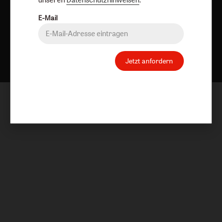
E-Mail
Nach oben
Jetzt anfordern