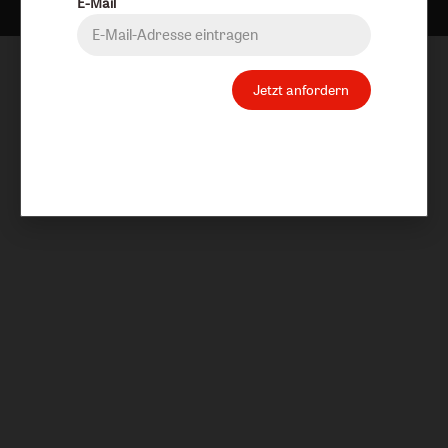
E-Mail
Jetzt anfordern