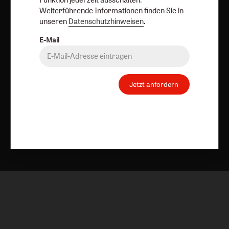
Weiterführende Informationen finden Sie in
Vertrag widerrufen
Abo online kündigen
unseren
Datenschutzhinweisen
.
E-Mail
Jetzt anfordern
Nach oben