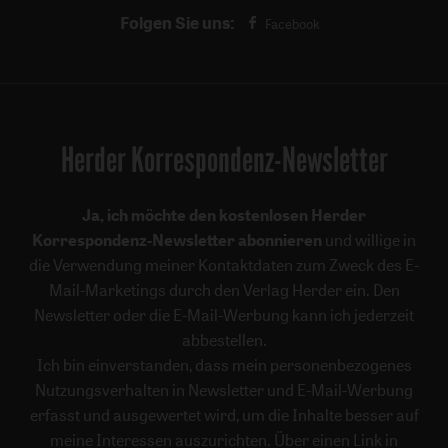
Folgen Sie uns:
Facebook
Herder Korrespondenz-Newsletter
Ja, ich möchte den kostenlosen Herder
Korrespondenz-Newsletter abonnieren
und willige in
die Verwendung meiner Kontaktdaten zum Zweck des E-
Mail-Marketings durch den Verlag Herder ein. Den
Newsletter oder die E-Mail-Werbung kann ich jederzeit
abbestellen.
Ich bin einverstanden, dass mein personenbezogenes
Nutzungsverhalten in Newsletter und E-Mail-Werbung
erfasst und ausgewertet wird, um die Inhalte besser auf
meine Interessen auszurichten. Über einen Link in