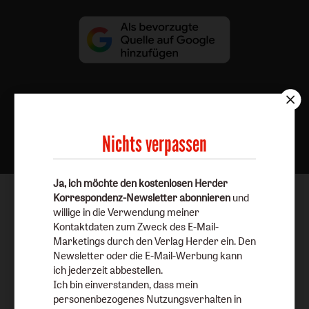
Nach oben
Nichts verpassen
Ja, ich möchte den kostenlosen Herder
Korrespondenz-Newsletter abonnieren
und
willige in die Verwendung meiner
Kontaktdaten zum Zweck des E-Mail-
Marketings durch den Verlag Herder ein. Den
Newsletter oder die E-Mail-Werbung kann
ich jederzeit abbestellen.
Ich bin einverstanden, dass mein
personenbezogenes Nutzungsverhalten in