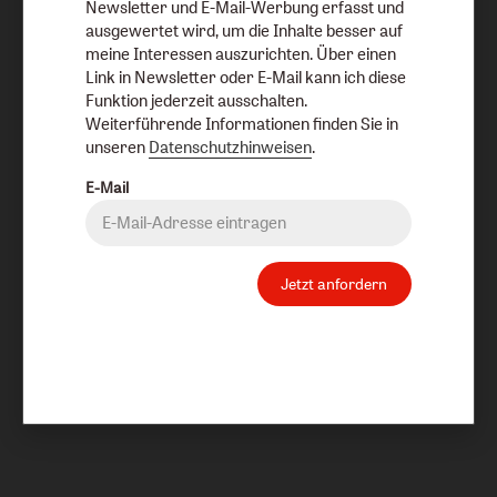
Newsletter und E-Mail-Werbung erfasst und
ausgewertet wird, um die Inhalte besser auf
meine Interessen auszurichten. Über einen
Link in Newsletter oder E-Mail kann ich diese
Funktion jederzeit ausschalten.
Weiterführende Informationen finden Sie in
unseren
Datenschutzhinweisen
.
E-Mail
Jetzt anfordern