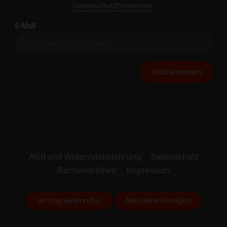
Datenschutzhinweisen
.
E-Mail
Jetzt anmelden
AGB und Widerrufsbelehrung
Datenschutz
Barrierefreiheit
Impressum
Vertrag widerrufen
Abo online kündigen