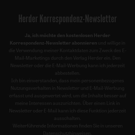
Herder Korrespondenz-Newsletter
Ja, ich möchte den kostenlosen Herder
Korrespondenz-Newsletter abonnieren
und willige in
die Verwendung meiner Kontaktdaten zum Zweck des E-
Mail-Marketings durch den Verlag Herder ein. Den
Newsletter oder die E-Mail-Werbung kann ich jederzeit
abbestellen.
Ich bin einverstanden, dass mein personenbezogenes
Nutzungsverhalten in Newsletter und E-Mail-Werbung
erfasst und ausgewertet wird, um die Inhalte besser auf
meine Interessen auszurichten. Über einen Link in
Newsletter oder E-Mail kann ich diese Funktion jederzeit
ausschalten.
Weiterführende Informationen finden Sie in unseren
Datenschutzhinweisen
.