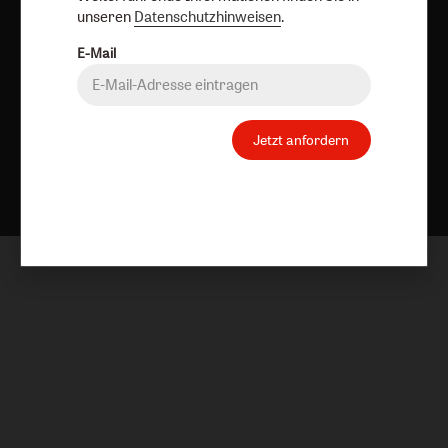
unseren
Datenschutzhinweisen
.
E-Mail
Jetzt anfordern
Nach oben