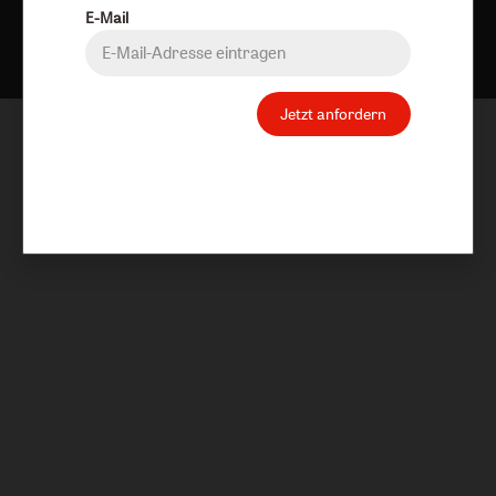
Nach oben
E-Mail
Jetzt anfordern