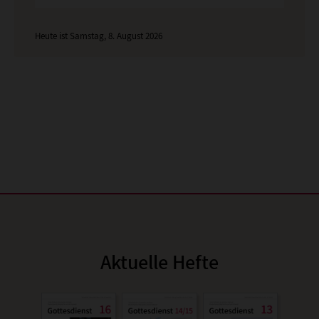
Heute ist Samstag, 8. August 2026
Aktuelle Hefte