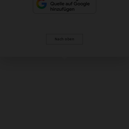
Nach oben