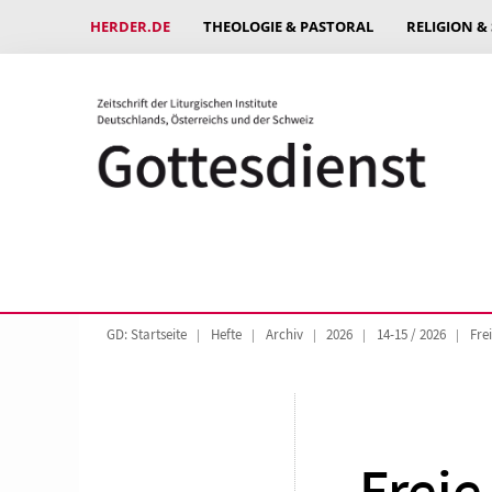
HERDER.DE
THEOLOGIE & PASTORAL
RELIGION &
GD: Startseite
Hefte
Archiv
2026
14-15 / 2026
Fre