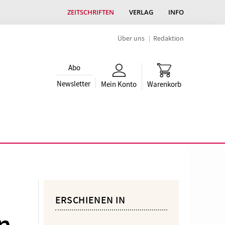
ZEITSCHRIFTEN
VERLAG
INFO
Über uns
Redaktion
Abo
Newsletter
Mein Konto
Warenkorb
ERSCHIENEN IN