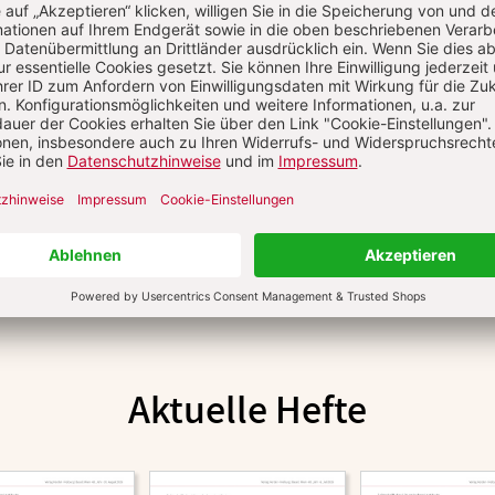
Aktuelle Hefte