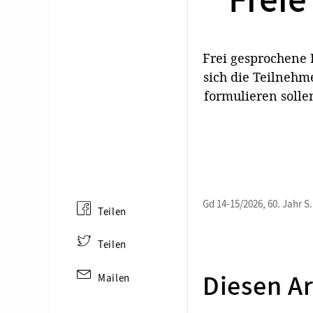
Freie
Frei gesprochene 
sich die Teilnehm
formulieren sollen
Gd 14-15/2026, 60. Jahr S.
Teilen
Teilen
Mailen
Diesen Ar