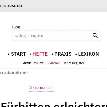
 SPIRITUALITÄT
SUCHE
START
HEFTE
PRAXIS
LEXIKON
Aktuelles Heft
Archiv
Jahresregister
ie Fürbitten erleichtern