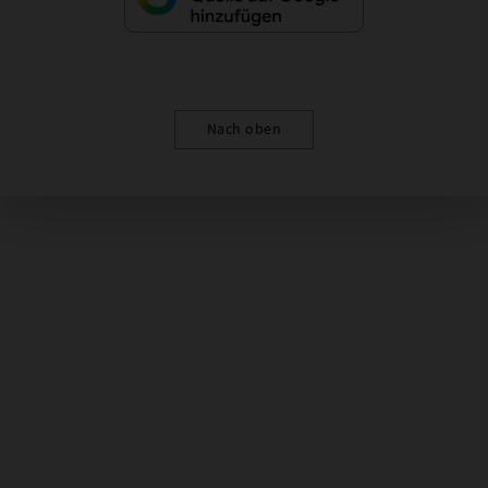
Nach oben