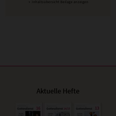
Inhaltsübersicht Beilage anzeigen
Aktuelle Hefte