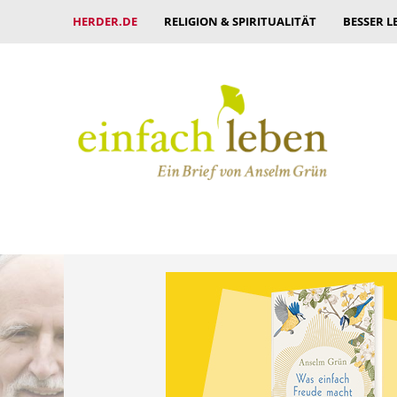
HERDER.DE
RELIGION & SPIRITUALITÄT
BESSER L