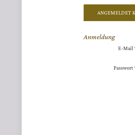
ANGEMELDET 
Anmeldung
E-Mail
Passwort