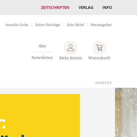
ZEITSCHRIFTEN
VERLAG
INFO
Anselm Grün
Seine Vorträge
Sein Brief
Herausgeber
Abo
Newsletter
Mein Konto
Warenkorb