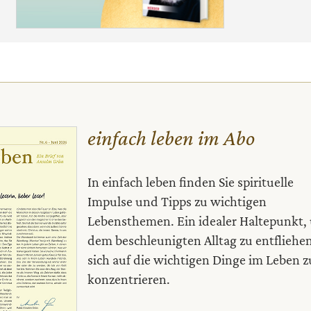
einfach leben im Abo
In einfach leben finden Sie spirituelle
Impulse und Tipps zu wichtigen
Lebensthemen. Ein idealer Haltepunkt,
dem beschleunigten Alltag zu entfliehe
sich auf die wichtigen Dinge im Leben z
konzentrieren.