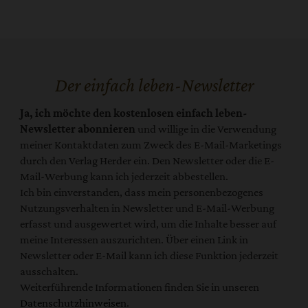
Der einfach leben-Newsletter
Ja, ich möchte den kostenlosen einfach leben-
Newsletter abonnieren
und willige in die Verwendung
meiner Kontaktdaten zum Zweck des E-Mail-Marketings
durch den Verlag Herder ein. Den Newsletter oder die E-
Mail-Werbung kann ich jederzeit abbestellen.
Ich bin einverstanden, dass mein personenbezogenes
Nutzungsverhalten in Newsletter und E-Mail-Werbung
erfasst und ausgewertet wird, um die Inhalte besser auf
meine Interessen auszurichten. Über einen Link in
Newsletter oder E-Mail kann ich diese Funktion jederzeit
ausschalten.
Weiterführende Informationen finden Sie in unseren
Datenschutzhinweisen
.