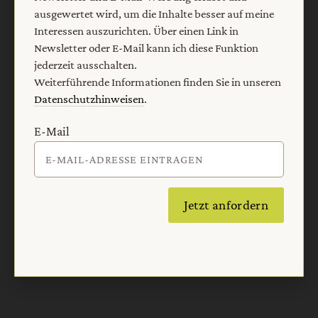
ausgewertet wird, um die Inhalte besser auf meine
Interessen auszurichten. Über einen Link in
Newsletter oder E-Mail kann ich diese Funktion
jederzeit ausschalten.
Weiterführende Informationen finden Sie in unseren
Datenschutzhinweisen
.
E-Mail
Nach oben
Jetzt anfordern