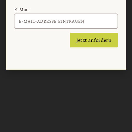
E-Mail
Nach oben
Jetzt anfordern