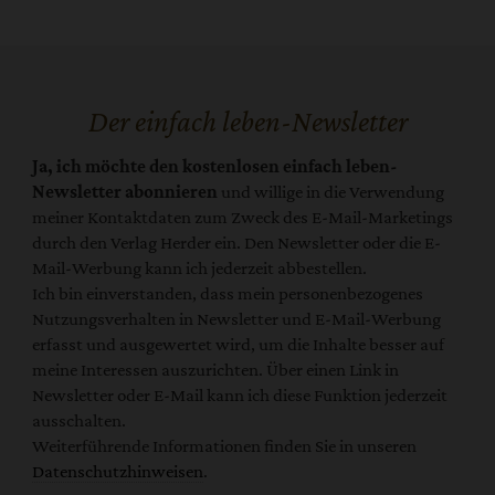
Der einfach leben-Newsletter
Ja, ich möchte den kostenlosen einfach leben-
Newsletter abonnieren
und willige in die Verwendung
meiner Kontaktdaten zum Zweck des E-Mail-Marketings
durch den Verlag Herder ein. Den Newsletter oder die E-
Mail-Werbung kann ich jederzeit abbestellen.
Ich bin einverstanden, dass mein personenbezogenes
Nutzungsverhalten in Newsletter und E-Mail-Werbung
erfasst und ausgewertet wird, um die Inhalte besser auf
meine Interessen auszurichten. Über einen Link in
Newsletter oder E-Mail kann ich diese Funktion jederzeit
ausschalten.
Weiterführende Informationen finden Sie in unseren
Datenschutzhinweisen
.