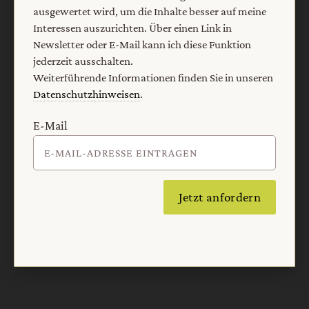
ausgewertet wird, um die Inhalte besser auf meine
Interessen auszurichten. Über einen Link in
Newsletter oder E-Mail kann ich diese Funktion
jederzeit ausschalten.
Weiterführende Informationen finden Sie in unseren
Datenschutzhinweisen
.
E-Mail
Nach oben
Jetzt anfordern