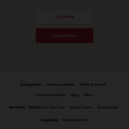
Alle Hefte
Abo bestellen
Kategorien:
Themen & Ideen
Hefte & Artikel
Sonderprodukte
Blog
Abos
Services:
Redaktion: Über uns
Autor:innen
Downloads
Angebote:
Gewinnspiele