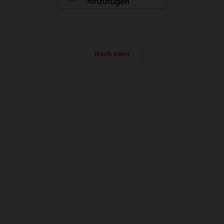
Nach oben