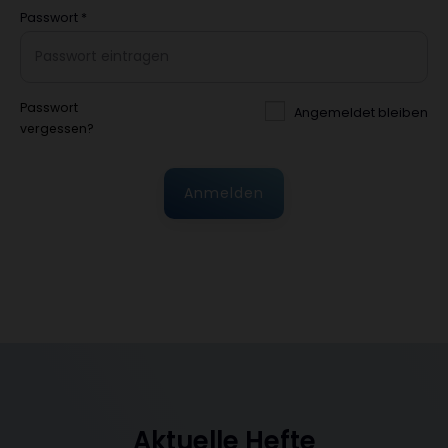
Passwort
*
Passwort
Angemeldet bleiben
vergessen?
Anmelden
Aktuelle Hefte