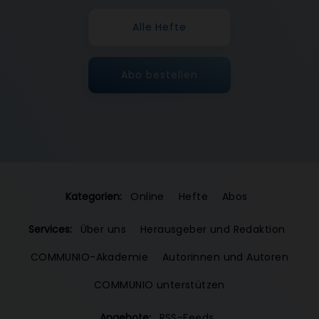
Alle Hefte
Abo bestellen
Kategorien:
Online
Hefte
Abos
Services:
Über uns
Herausgeber und Redaktion
COMMUNIO-Akademie
Autorinnen und Autoren
COMMUNIO unterstützen
Angebote:
RSS-Feeds