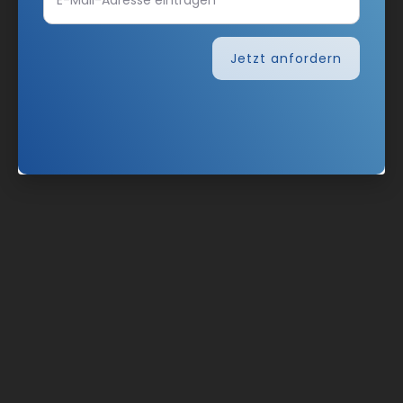
Jetzt anfordern