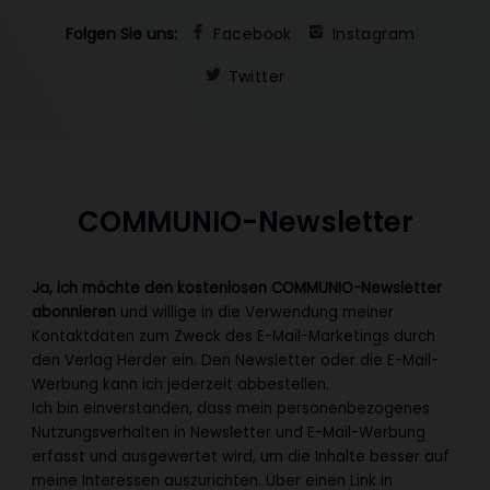
Folgen Sie uns:
Facebook
Instagram
Twitter
COMMUNIO-Newsletter
Ja, ich möchte den kostenlosen COMMUNIO-Newsletter
abonnieren
und willige in die Verwendung meiner
Kontaktdaten zum Zweck des E-Mail-Marketings durch
den Verlag Herder ein. Den Newsletter oder die E-Mail-
Werbung kann ich jederzeit abbestellen.
Ich bin einverstanden, dass mein personenbezogenes
Nutzungsverhalten in Newsletter und E-Mail-Werbung
erfasst und ausgewertet wird, um die Inhalte besser auf
meine Interessen auszurichten. Über einen Link in