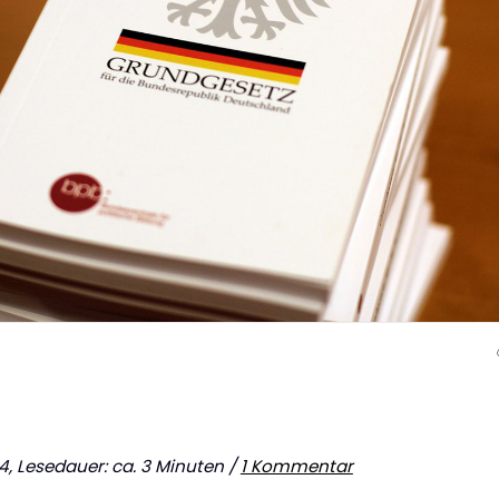
24, Lesedauer: ca. 3 Minuten /
1 Kommentar