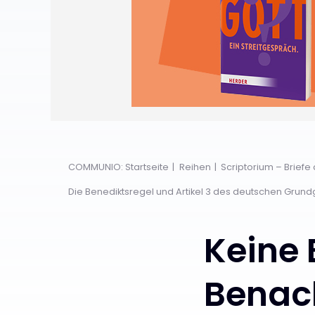
COMMUNIO: Startseite
Reihen
Scriptorium – Briefe
Die Benediktsregel und Artikel 3 des deutschen Grun
Keine 
Benac