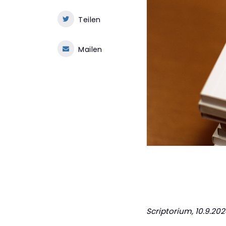
Teilen
Mailen
Scriptorium
, 10.9.20