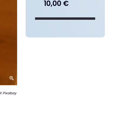
10,00 €
© Pixabay