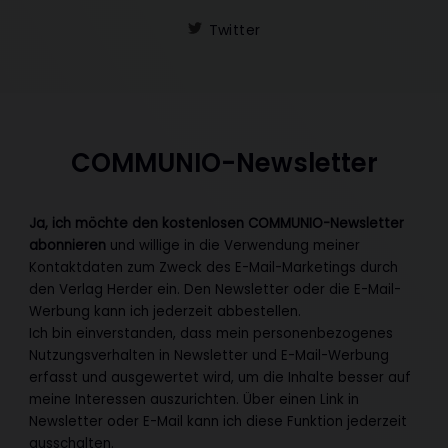
Twitter
COMMUNIO-Newsletter
Ja, ich möchte den kostenlosen COMMUNIO-Newsletter
abonnieren
und willige in die Verwendung meiner
Kontaktdaten zum Zweck des E-Mail-Marketings durch
den Verlag Herder ein. Den Newsletter oder die E-Mail-
Werbung kann ich jederzeit abbestellen.
Ich bin einverstanden, dass mein personenbezogenes
Nutzungsverhalten in Newsletter und E-Mail-Werbung
erfasst und ausgewertet wird, um die Inhalte besser auf
meine Interessen auszurichten. Über einen Link in
Newsletter oder E-Mail kann ich diese Funktion jederzeit
ausschalten.