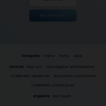
Abo bestellen
Kategorien:
Online
Hefte
Abos
Services:
Über uns
Herausgeber und Redaktion
COMMUNIO-Akademie
Autorinnen und Autoren
COMMUNIO unterstützen
Angebote:
RSS-Feeds