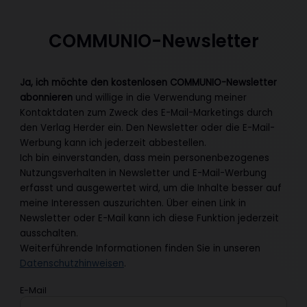
COMMUNIO-Newsletter
Ja, ich möchte den kostenlosen COMMUNIO-Newsletter
abonnieren
und willige in die Verwendung meiner
Kontaktdaten zum Zweck des E-Mail-Marketings durch
den Verlag Herder ein. Den Newsletter oder die E-Mail-
Werbung kann ich jederzeit abbestellen.
Ich bin einverstanden, dass mein personenbezogenes
Nutzungsverhalten in Newsletter und E-Mail-Werbung
erfasst und ausgewertet wird, um die Inhalte besser auf
meine Interessen auszurichten. Über einen Link in
Newsletter oder E-Mail kann ich diese Funktion jederzeit
ausschalten.
Weiterführende Informationen finden Sie in unseren
Datenschutzhinweisen
.
E-Mail