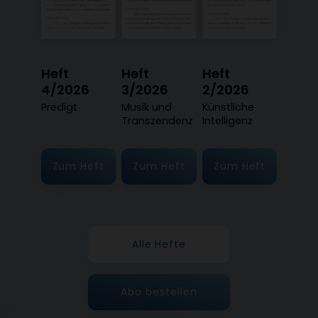
Heft
Heft
Heft
4/2026
3/2026
2/2026
:
Predigt
:
Musik und
:
Künstliche
Transzendenz
Intelligenz
Zum Heft
Zum Heft
Zum Heft
Alle Hefte
Abo bestellen