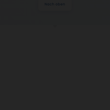
Nach oben