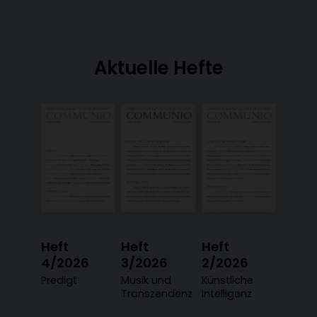
Aktuelle Hefte
Heft
Heft
Heft
4/2026
3/2026
2/2026
:
Predigt
:
Musik und
:
Künstliche
Transzendenz
Intelligenz