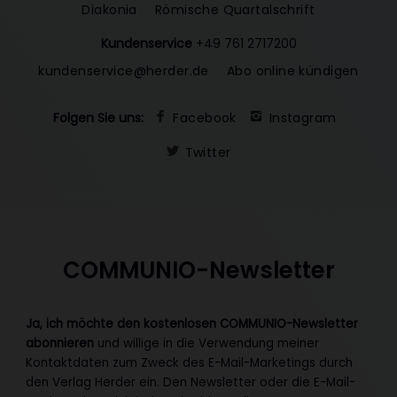
Diakonia
Römische Quartalschrift
Kundenservice
+49 761 2717200
kundenservice@herder.de
Abo online kündigen
Folgen Sie uns:
Facebook
Instagram
Twitter
COMMUNIO-Newsletter
Ja, ich möchte den kostenlosen COMMUNIO-Newsletter
abonnieren
und willige in die Verwendung meiner
Kontaktdaten zum Zweck des E-Mail-Marketings durch
den Verlag Herder ein. Den Newsletter oder die E-Mail-