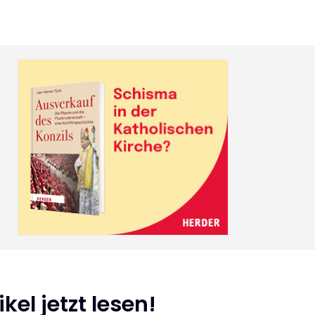
kel jetzt lesen!