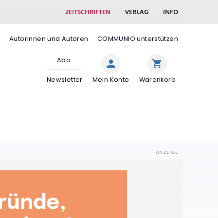
ZEITSCHRIFTEN
VERLAG
INFO
e
Autorinnen und Autoren
COMMUNIO unterstützen
Abo
Newsletter
Mein Konto
Warenkorb