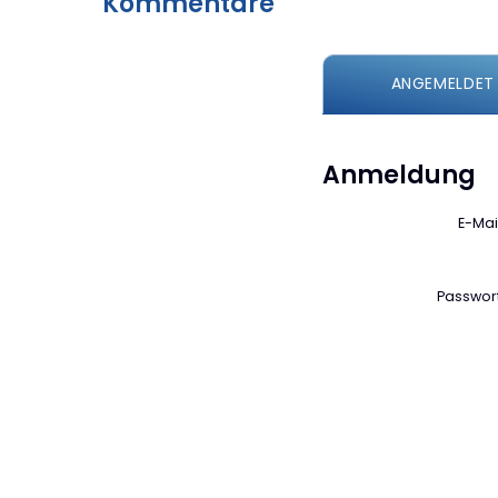
Kommentare
ANGEMELDET
Anmeldung
E-Mai
Passwor