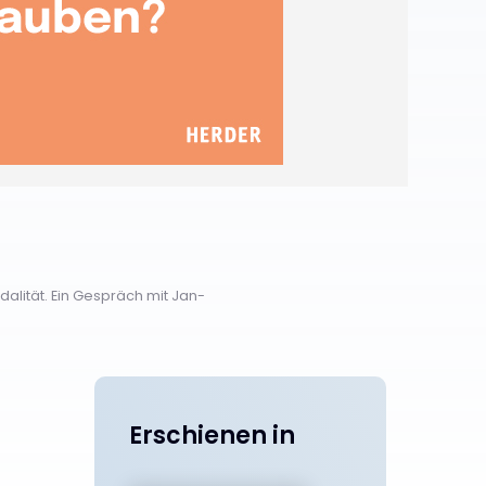
alität. Ein Gespräch mit Jan-
Erschienen in