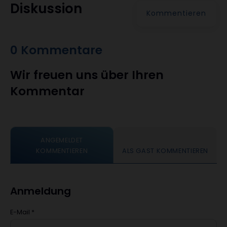
Diskussion
Kommentieren
0 Kommentare
Wir freuen uns über Ihren
Kommentar
ANGEMELDET
KOMMENTIEREN
ALS GAST KOMMENTIEREN
Anmeldung
E-Mail
*