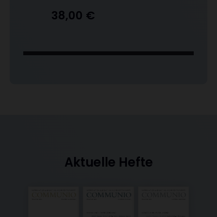
38,00 €
Aktuelle Hefte