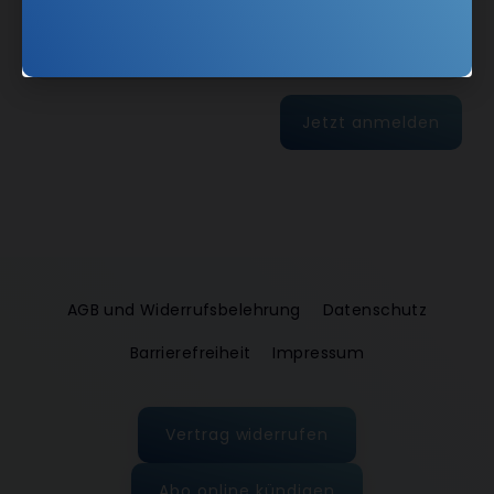
E-Mail
Jetzt anmelden
AGB und Widerrufsbelehrung
Datenschutz
Barrierefreiheit
Impressum
Vertrag widerrufen
Abo online kündigen