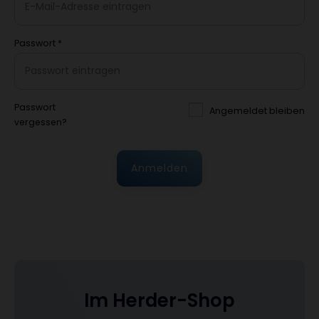
Passwort
*
Passwort
Angemeldet bleiben
vergessen?
Anmelden
Im Herder-Shop