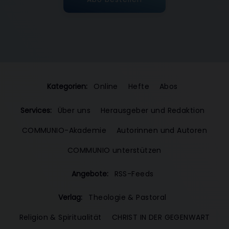
Kategorien:
Online
Hefte
Abos
Services:
Über uns
Herausgeber und Redaktion
COMMUNIO-Akademie
Autorinnen und Autoren
COMMUNIO unterstützen
Angebote:
RSS-Feeds
Verlag:
Theologie & Pastoral
Religion & Spiritualität
CHRIST IN DER GEGENWART