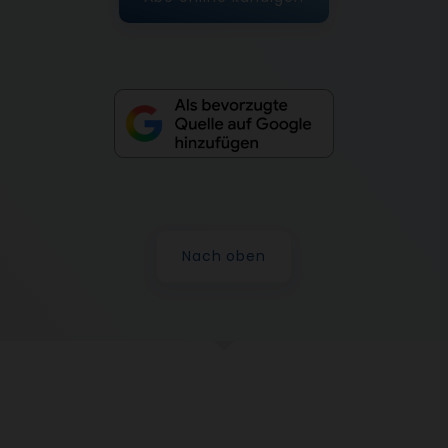
Nach oben