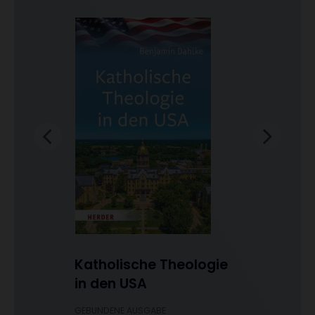
Katholische Theologie
in den USA
-
GEBUNDENE AUSGABE