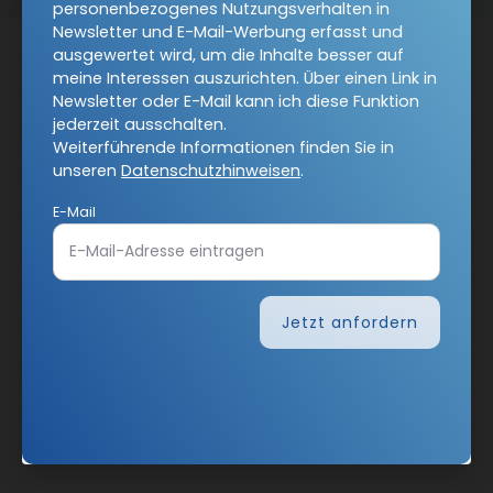
personenbezogenes Nutzungsverhalten in
Newsletter und E-Mail-Werbung erfasst und
ausgewertet wird, um die Inhalte besser auf
meine Interessen auszurichten. Über einen Link in
Newsletter oder E-Mail kann ich diese Funktion
jederzeit ausschalten.
Weiterführende Informationen finden Sie in
unseren
Datenschutzhinweisen
.
E-Mail
Jetzt anfordern