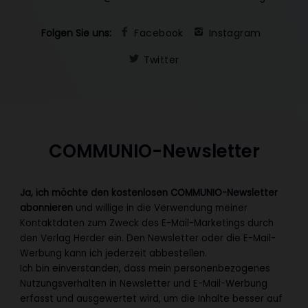
Folgen Sie uns:
Facebook
Instagram
Twitter
COMMUNIO-Newsletter
Ja, ich möchte den kostenlosen COMMUNIO-Newsletter
abonnieren
und willige in die Verwendung meiner
Kontaktdaten zum Zweck des E-Mail-Marketings durch
den Verlag Herder ein. Den Newsletter oder die E-Mail-
Werbung kann ich jederzeit abbestellen.
Ich bin einverstanden, dass mein personenbezogenes
Nutzungsverhalten in Newsletter und E-Mail-Werbung
erfasst und ausgewertet wird, um die Inhalte besser auf