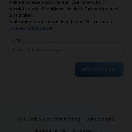
meine Interessen auszurichten. Über einen Link in
Newsletter oder E-Mail kann ich diese Funktion jederzeit
ausschalten.
Weiterführende Informationen finden Sie in unseren
Datenschutzhinweisen
.
E-Mail
Jetzt anmelden
AGB und Widerrufsbelehrung
Datenschutz
Barrierefreiheit
Impressum