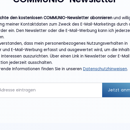
öchte den kostenlosen COMMUNIO-Newsletter abonnieren
und willi
g meiner Kontaktdaten zum Zweck des E-Mail-Marketings durch 
rder ein. Den Newsletter oder die E-Mail-Werbung kann ich jederze
en.
inverstanden, dass mein personenbezogenes Nutzungsverhalten in
r und E-Mail-Werbung erfasst und ausgewertet wird, um die Inhal
Interessen auszurichten. Über einen Link in Newsletter oder E-Mail
tion jederzeit ausschalten.
rende Informationen finden Sie in unseren
Datenschutzhinweisen
.
Jetzt an