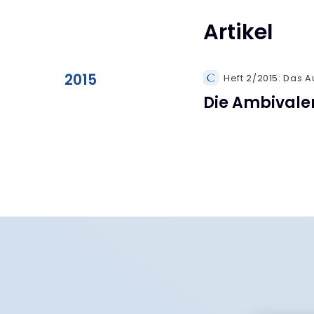
Artikel
2015
Heft 2/2015: Das 
Die Ambivalen