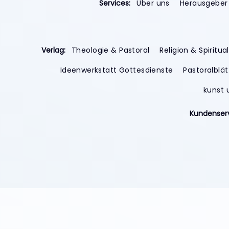
Services:
Über uns
Herausgeber
Verlag:
Theologie & Pastoral
Religion & Spiritual
Ideenwerkstatt Gottesdienste
Pastoralblät
kunst 
Kundenser