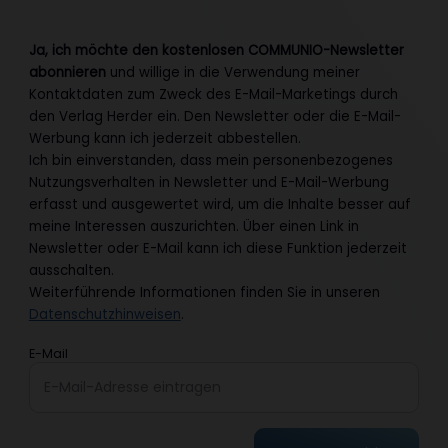
Ja, ich möchte den kostenlosen COMMUNIO-Newsletter
abonnieren
und willige in die Verwendung meiner
Kontaktdaten zum Zweck des E-Mail-Marketings durch
den Verlag Herder ein. Den Newsletter oder die E-Mail-
Werbung kann ich jederzeit abbestellen.
Ich bin einverstanden, dass mein personenbezogenes
Nutzungsverhalten in Newsletter und E-Mail-Werbung
erfasst und ausgewertet wird, um die Inhalte besser auf
meine Interessen auszurichten. Über einen Link in
Newsletter oder E-Mail kann ich diese Funktion jederzeit
ausschalten.
Weiterführende Informationen finden Sie in unseren
Datenschutzhinweisen
.
E-Mail