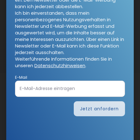
ein. Den Newsletter oder die E-Mail-Werbung
kann ich jederzeit abbestellen.
Ich bin einverstanden, dass mein
personenbezogenes Nutzungsverhalten in
Newsletter und E-Mail-Werbung erfasst und
ausgewertet wird, um die Inhalte besser auf
meine Interessen auszurichten. Über einen Link in
Newsletter oder E-Mail kann ich diese Funktion
Nach oben
jederzeit ausschalten.
Weiterführende Informationen finden Sie in
unseren
Datenschutzhinweisen
.
E-Mail
Jetzt anfordern