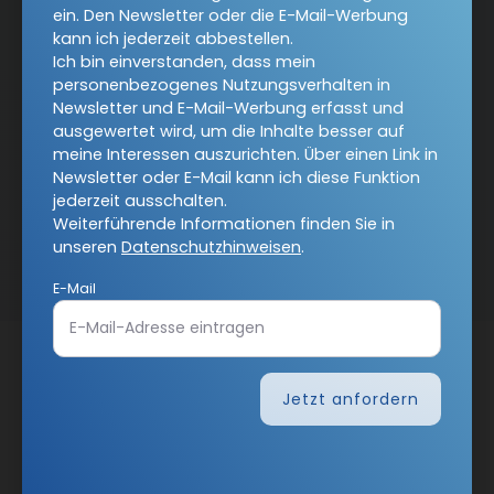
ein. Den Newsletter oder die E-Mail-Werbung
kann ich jederzeit abbestellen.
Ich bin einverstanden, dass mein
personenbezogenes Nutzungsverhalten in
Newsletter und E-Mail-Werbung erfasst und
ausgewertet wird, um die Inhalte besser auf
meine Interessen auszurichten. Über einen Link in
Newsletter oder E-Mail kann ich diese Funktion
jederzeit ausschalten.
Weiterführende Informationen finden Sie in
Nach oben
unseren
Datenschutzhinweisen
.
E-Mail
Jetzt anfordern