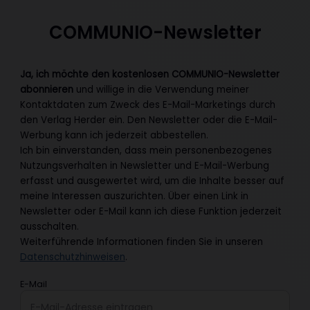
COMMUNIO-Newsletter
Ja, ich möchte den kostenlosen COMMUNIO-Newsletter
abonnieren
und willige in die Verwendung meiner
Kontaktdaten zum Zweck des E-Mail-Marketings durch
den Verlag Herder ein. Den Newsletter oder die E-Mail-
Werbung kann ich jederzeit abbestellen.
Ich bin einverstanden, dass mein personenbezogenes
Nutzungsverhalten in Newsletter und E-Mail-Werbung
erfasst und ausgewertet wird, um die Inhalte besser auf
meine Interessen auszurichten. Über einen Link in
Newsletter oder E-Mail kann ich diese Funktion jederzeit
ausschalten.
Weiterführende Informationen finden Sie in unseren
Datenschutzhinweisen
.
E-Mail