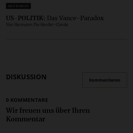
Plus
US-POLITIK
:
Das Vance-Paradox
Von Hermann Pio Herder-Conde
DISKUSSION
Kommentieren
0 KOMMENTARE
Wir freuen uns über Ihren
Kommentar