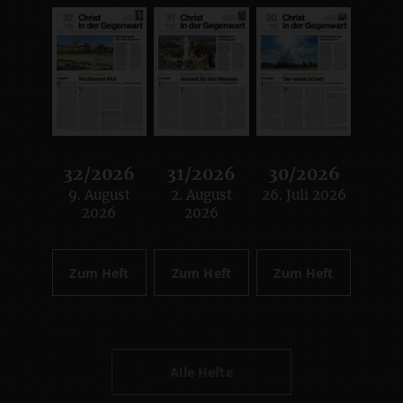
32/2026
31/2026
30/2026
9. August
2. August
26. Juli 2026
:
:
:
2026
2026
Zum Heft
Zum Heft
Zum Heft
Alle Hefte