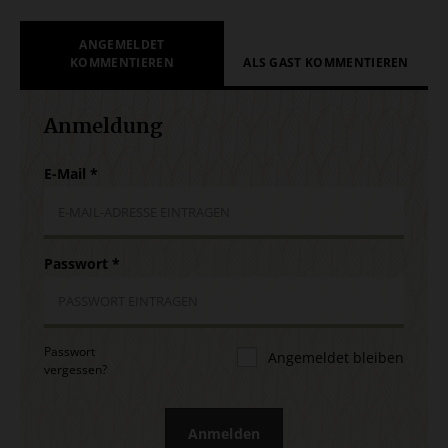
ANGEMELDET
KOMMENTIEREN
ALS GAST KOMMENTIEREN
Anmeldung
E-Mail
*
Passwort
*
Passwort
Angemeldet bleiben
vergessen?
Anmelden