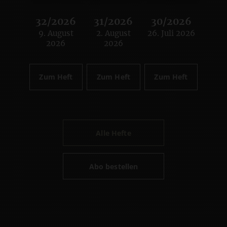
32/2026
31/2026
30/2026
9. August
2. August
26. Juli 2026
:
:
:
2026
2026
Zum Heft
Zum Heft
Zum Heft
Alle Hefte
Abo bestellen