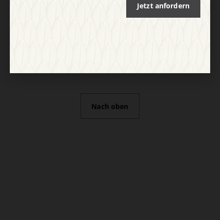
Jetzt anfordern
Nach oben