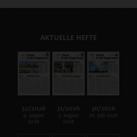
AKTUELLE HEFTE
32/2026
31/2026
30/2026
9. August
2. August
26. Juli 2026
:
:
:
2026
2026