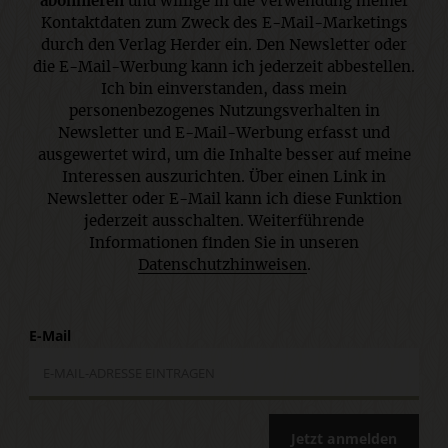
abonnieren
und willige in die Verwendung meiner
Kontaktdaten zum Zweck des E-Mail-Marketings
durch den Verlag Herder ein. Den Newsletter oder
die E-Mail-Werbung kann ich jederzeit abbestellen.
Ich bin einverstanden, dass mein
personenbezogenes Nutzungsverhalten in
Newsletter und E-Mail-Werbung erfasst und
ausgewertet wird, um die Inhalte besser auf meine
Interessen auszurichten. Über einen Link in
Newsletter oder E-Mail kann ich diese Funktion
jederzeit ausschalten. Weiterführende
Informationen finden Sie in unseren
Datenschutzhinweisen
.
E-Mail
Jetzt anmelden