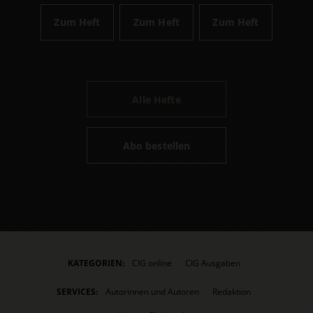
Zum Heft
Zum Heft
Zum Heft
Alle Hefte
Abo bestellen
KATEGORIEN:
CIG online
CIG Ausgaben
SERVICES:
Autorinnen und Autoren
Redaktion