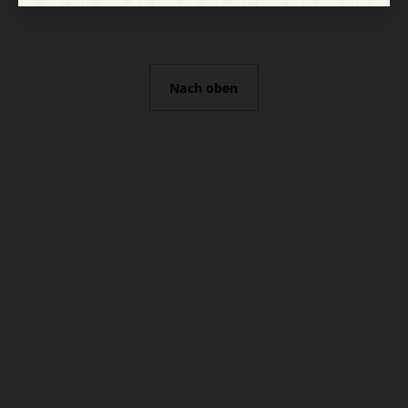
Nach oben