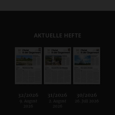
AKTUELLE HEFTE
32/2026
31/2026
30/2026
9. August
2. August
26. Juli 2026
:
:
:
2026
2026