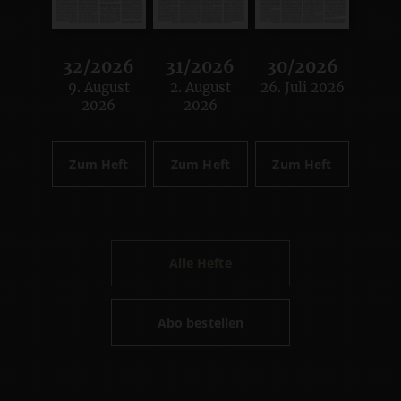
32/2026
31/2026
30/2026
9. August
2. August
26. Juli 2026
:
:
:
2026
2026
Zum Heft
Zum Heft
Zum Heft
Alle Hefte
Abo bestellen