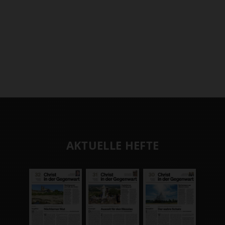
AKTUELLE HEFTE