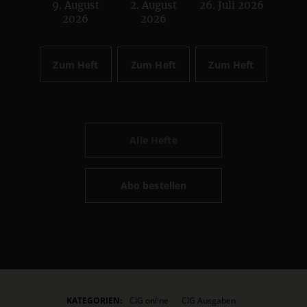
9. August
2. August
26. Juli 2026
:
:
:
2026
2026
Zum Heft
Zum Heft
Zum Heft
Alle Hefte
Abo bestellen
KATEGORIEN:
CIG online
CIG Ausgaben