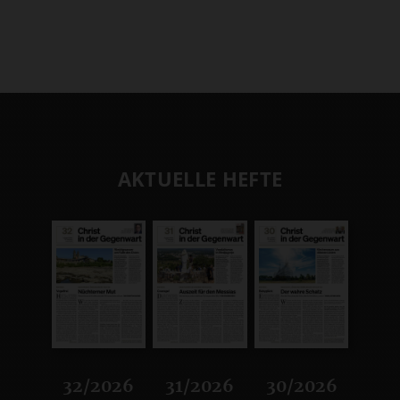
AKTUELLE HEFTE
32/2026
31/2026
30/2026