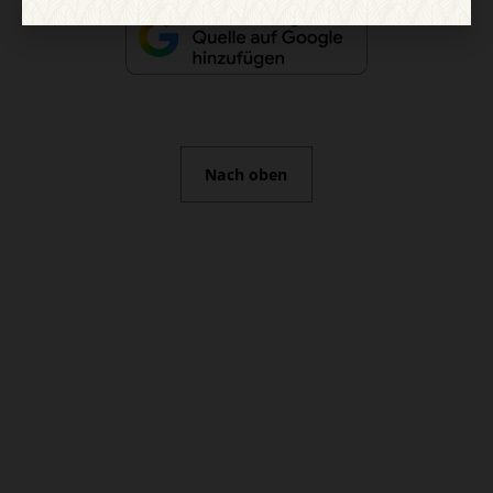
Nach oben