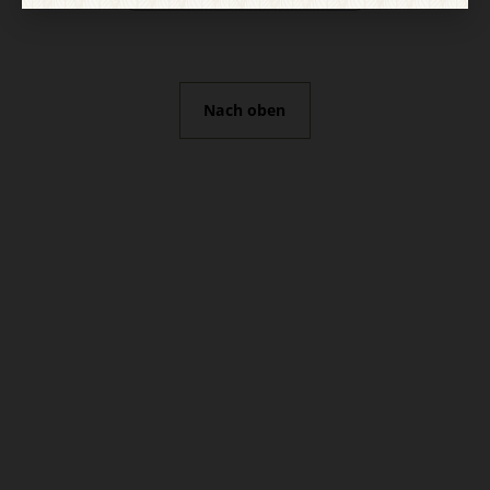
Nach oben