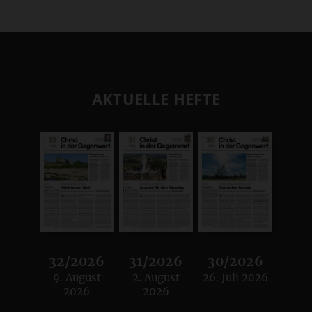
AKTUELLE HEFTE
32/2026
31/2026
30/2026
9. August
2. August
26. Juli 2026
:
:
:
2026
2026