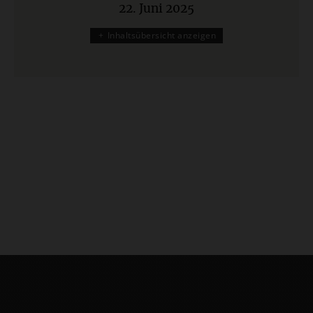
22. Juni 2025
:
Inhaltsübersicht anzeigen