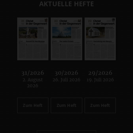
AKTUELLE HEFTE
31/2026
30/2026
29/2026
2. August
26. Juli 2026
19. Juli 2026
:
:
:
2026
Zum Heft
Zum Heft
Zum Heft